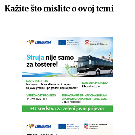
Kažite što mislite o ovoj temi