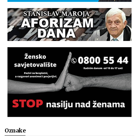
Oznake