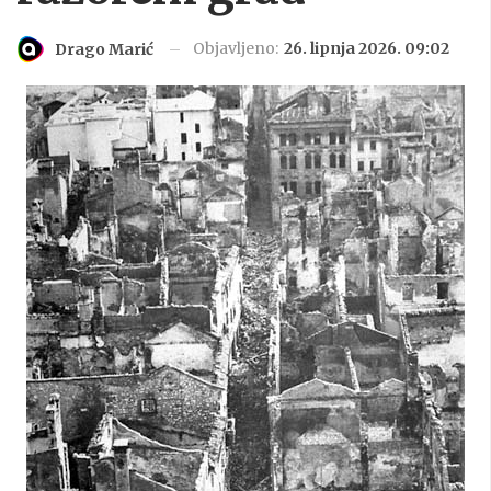
Objavljeno:
26. lipnja 2026. 09:02
Drago Marić