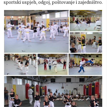
sportski uspjeh, odgoj, poštovanje i zajedništvo.