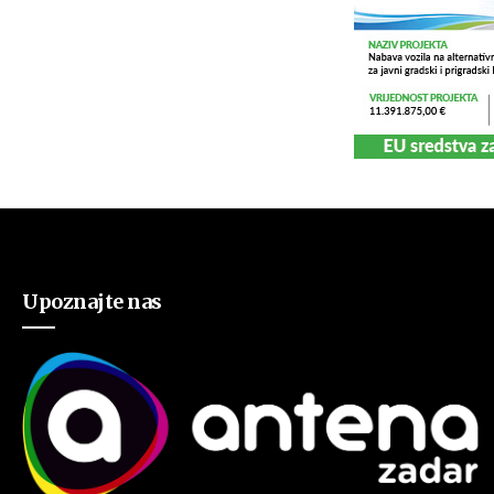
Upoznajte nas