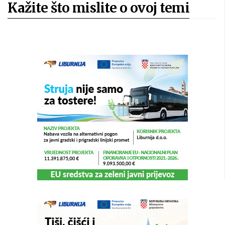
Kažite što mislite o ovoj temi