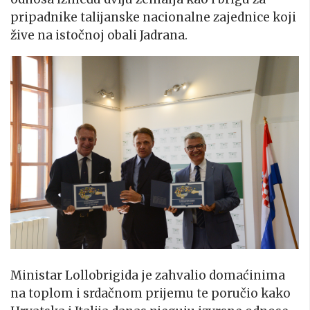
pripadnike talijanske nacionalne zajednice koji
žive na istočnoj obali Jadrana.
Ministar Lollobrigida je zahvalio domaćinima
na toplom i srdačnom prijemu te poručio kako