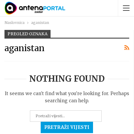
Naslovnica
aganistan
PREGLED OZNAKA
aganistan
NOTHING FOUND
It seems we can’t find what you’re looking for. Perhaps
searching can help.