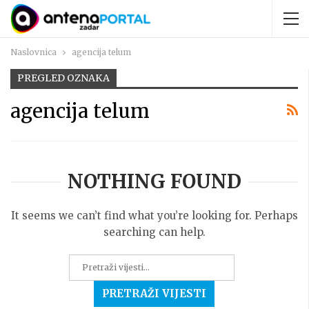
Naslovnica
agencija telum
PREGLED OZNAKA
agencija telum
NOTHING FOUND
It seems we can’t find what you’re looking for. Perhaps
searching can help.