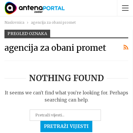
Naslovnica
agencija za obani promet
PREGLED OZNAKA
agencija za obani promet
NOTHING FOUND
It seems we can’t find what you’re looking for. Perhaps
searching can help.