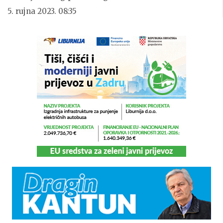
5. rujna 2023. 08:35