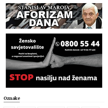
Oznake