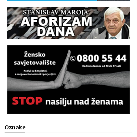
Oznake