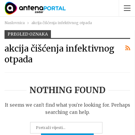
Naslovnica
akcija čišćenja infektivnog otpada
PREGLED OZNAKA
akcija čišćenja infektivnog
otpada
NOTHING FOUND
It seems we can’t find what you’re looking for. Perhaps
searching can help.