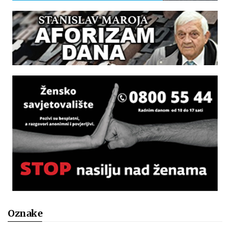
Oznake