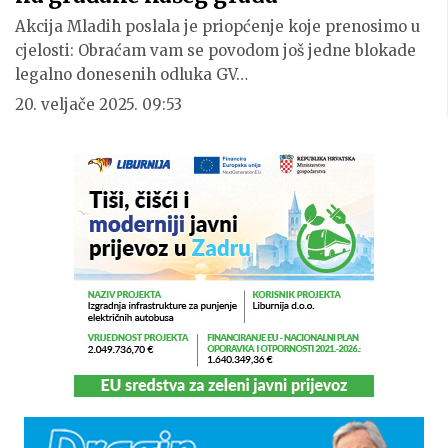
Akcija Mladih poslala je priopćenje koje prenosimo u
cjelosti: Obraćam vam se povodom još jedne blokade
legalno donesenih odluka GV…
20. veljače 2025. 09:53