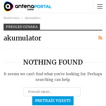
Naslovnica
akumulator
PREGLED OZNAKA
akumulator
NOTHING FOUND
It seems we can’t find what you’re looking for. Perhaps
searching can help.