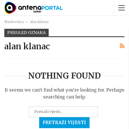
Naslovnica
alan klanac
PREGLED OZNAKA
alan klanac
NOTHING FOUND
It seems we can’t find what you’re looking for. Perhaps
searching can help.