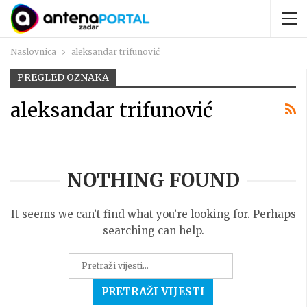
Naslovnica
aleksandar trifunović
PREGLED OZNAKA
aleksandar trifunović
NOTHING FOUND
It seems we can’t find what you’re looking for. Perhaps
searching can help.