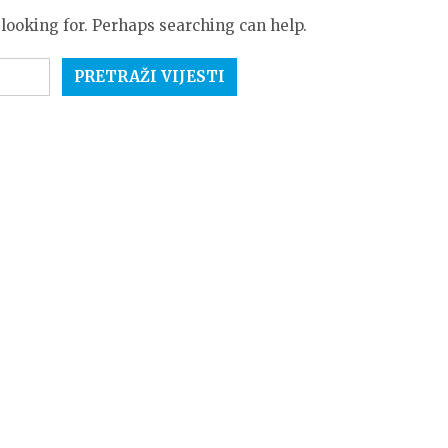
 looking for. Perhaps searching can help.