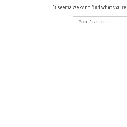
It seems we can’t find what you’re