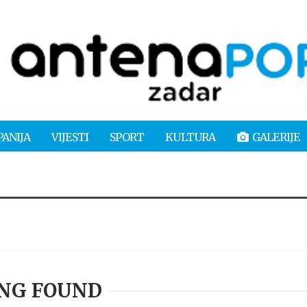
PANIJA
VIJESTI
SPORT
KULTURA
GALERIJE
NG FOUND