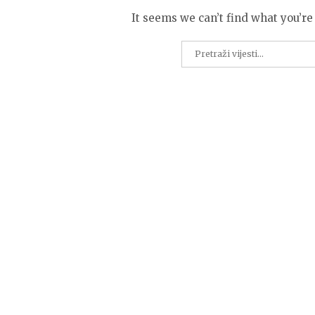
It seems we can’t find what you’re