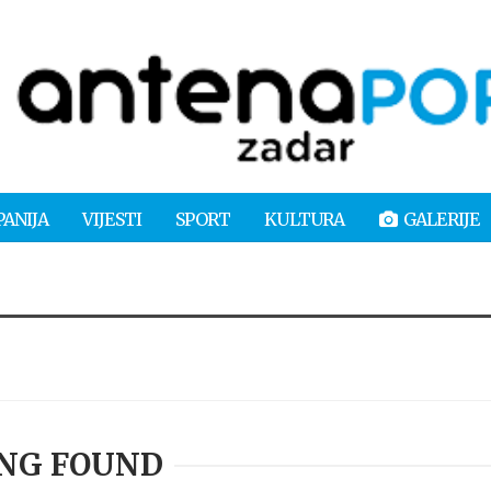
PANIJA
VIJESTI
SPORT
KULTURA
GALERIJE
NG FOUND