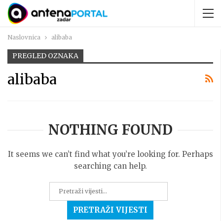
Naslovnica
alibaba
PREGLED OZNAKA
alibaba
NOTHING FOUND
It seems we can’t find what you’re looking for. Perhaps
searching can help.