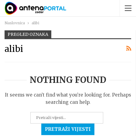
Naslovnica
alibi
PREGLED OZNAKA
alibi
NOTHING FOUND
It seems we can’t find what you’re looking for. Perhaps
searching can help.