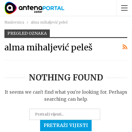
Naslovnica
alma mihaljević peleš
PREGLED OZNAKA
alma mihaljević peleš
NOTHING FOUND
It seems we can’t find what you’re looking for. Perhaps
searching can help.