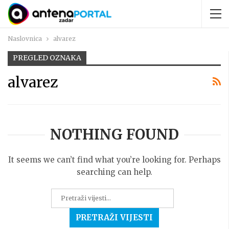
Naslovnica
alvarez
PREGLED OZNAKA
alvarez
NOTHING FOUND
It seems we can’t find what you’re looking for. Perhaps
searching can help.