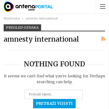
Naslovnica
amnesty international
PREGLED OZNAKA
amnesty international
NOTHING FOUND
It seems we can’t find what you’re looking for. Perhaps
searching can help.