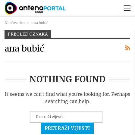
Naslovnica
ana bubić
PREGLED OZNAKA
ana bubić
NOTHING FOUND
It seems we can’t find what you’re looking for. Perhaps
searching can help.