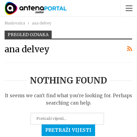
Naslovnica
ana delvey
PREGLED OZNAKA
ana delvey
NOTHING FOUND
It seems we can’t find what you’re looking for. Perhaps
searching can help.