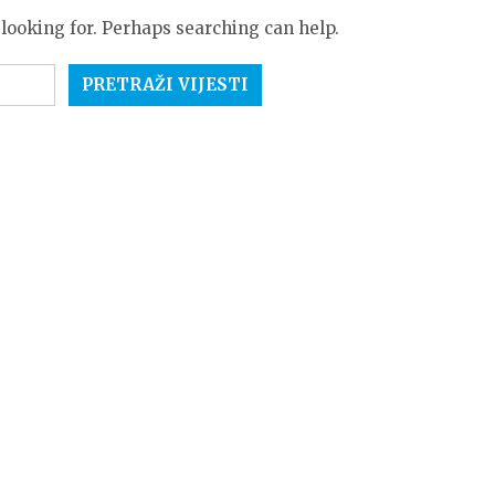
 looking for. Perhaps searching can help.