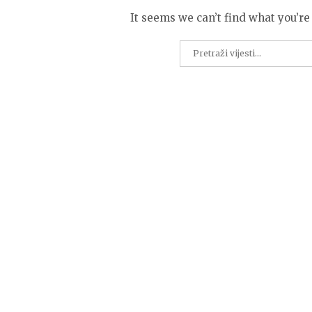
It seems we can’t find what you’re