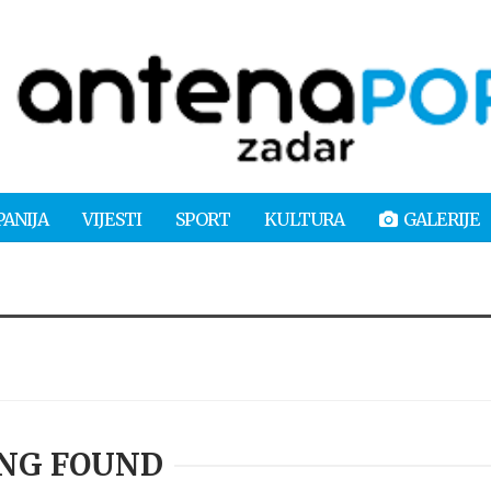
PANIJA
VIJESTI
SPORT
KULTURA
GALERIJE
NG FOUND