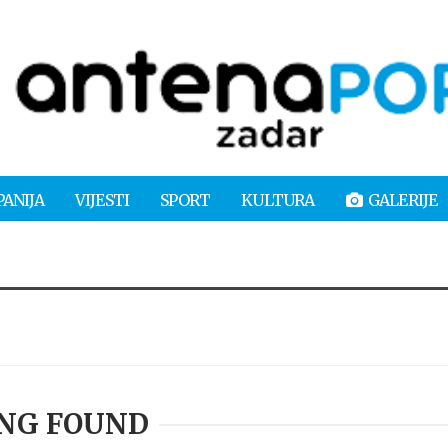
PANIJA
VIJESTI
SPORT
KULTURA
GALERIJE
NG FOUND