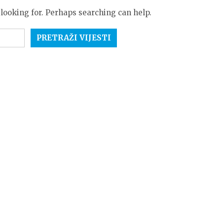
 looking for. Perhaps searching can help.