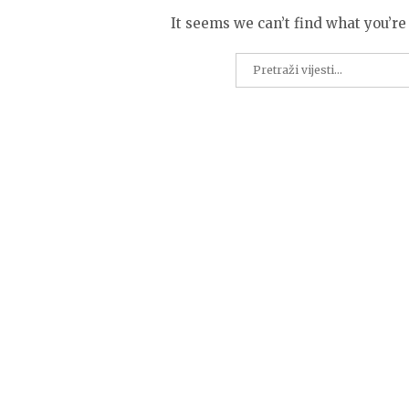
It seems we can’t find what you’re