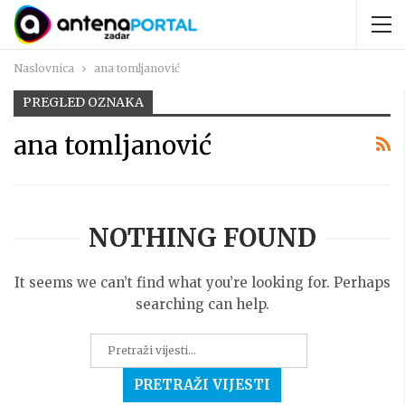
Naslovnica
ana tomljanović
PREGLED OZNAKA
ana tomljanović
NOTHING FOUND
It seems we can’t find what you’re looking for. Perhaps
searching can help.