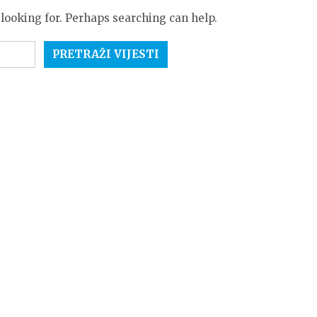
 looking for. Perhaps searching can help.