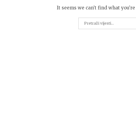
It seems we can’t find what you’re