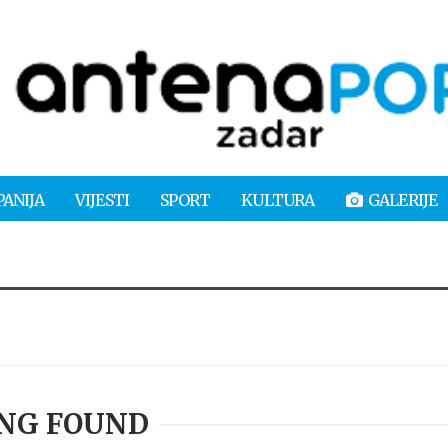
PANIJA
VIJESTI
SPORT
KULTURA
GALERIJE
NG FOUND