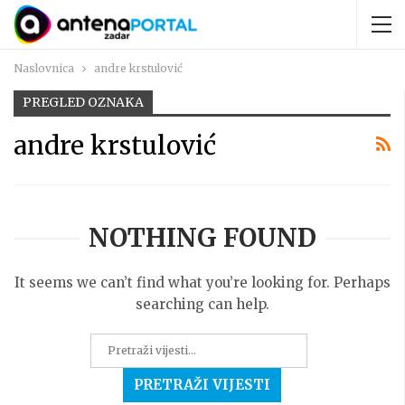
Naslovnica
andre krstulović
PREGLED OZNAKA
andre krstulović
NOTHING FOUND
It seems we can’t find what you’re looking for. Perhaps
searching can help.