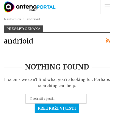
Naslovnica
andrioid
PREGLED OZNAKA
andrioid
NOTHING FOUND
It seems we can’t find what you’re looking for. Perhaps
searching can help.