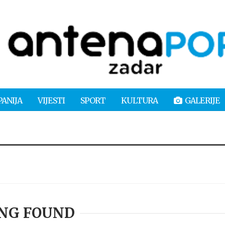
PANIJA
VIJESTI
SPORT
KULTURA
GALERIJE
NG FOUND