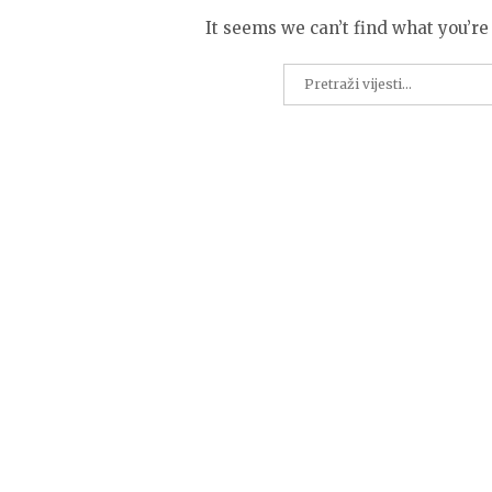
It seems we can’t find what you’re