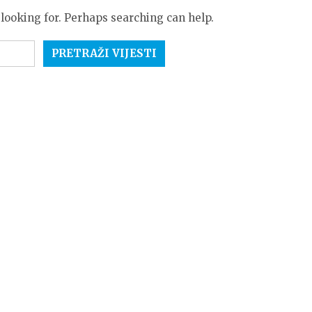
 looking for. Perhaps searching can help.