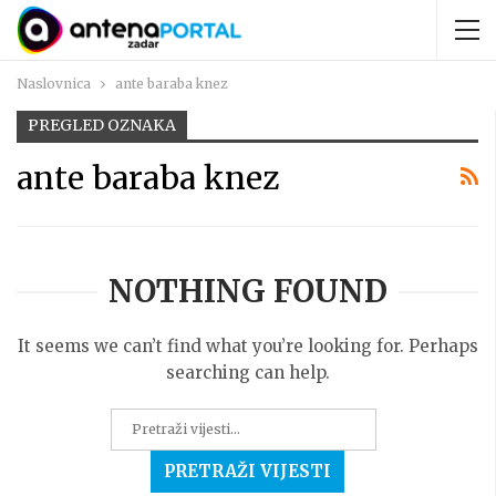
Naslovnica
ante baraba knez
PREGLED OZNAKA
ante baraba knez
NOTHING FOUND
It seems we can’t find what you’re looking for. Perhaps
searching can help.