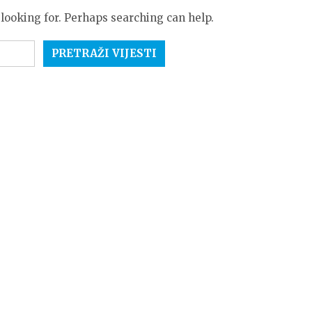
 looking for. Perhaps searching can help.