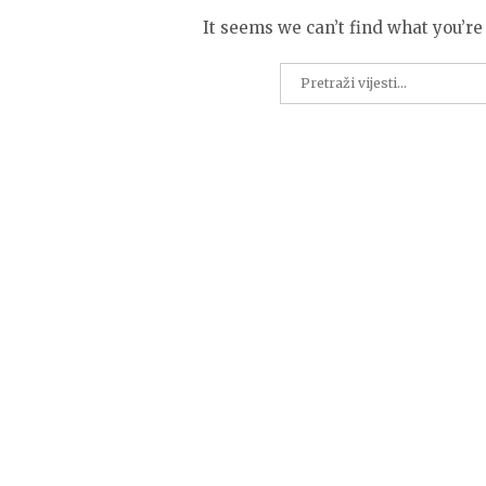
It seems we can’t find what you’re