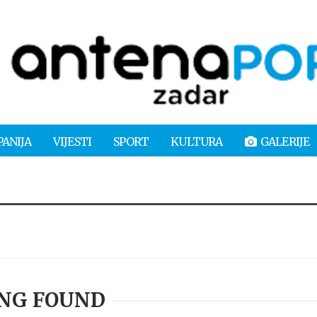
PANIJA
VIJESTI
SPORT
KULTURA
GALERIJE
NG FOUND