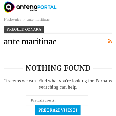
Naslovnica
ante maritinac
PREGLED OZNAKA
ante maritinac
NOTHING FOUND
It seems we can’t find what you’re looking for. Perhaps
searching can help.