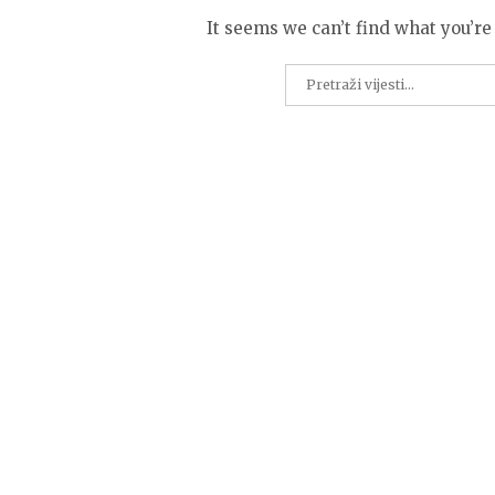
It seems we can’t find what you’re