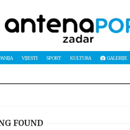
PANIJA
VIJESTI
SPORT
KULTURA
GALERIJE
NG FOUND