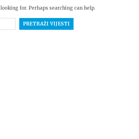
 looking for. Perhaps searching can help.