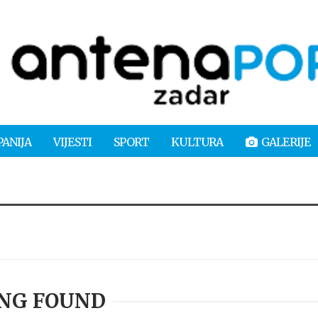
PANIJA
VIJESTI
SPORT
KULTURA
GALERIJE
NG FOUND