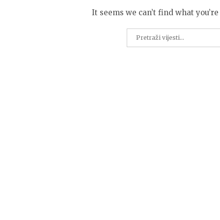
It seems we can’t find what you’re