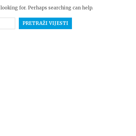
 looking for. Perhaps searching can help.