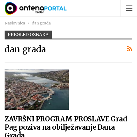
Naslovnica
dan grada
PREGLED OZNAKA
dan grada
ZAVRŠNI PROGRAM PROSLAVE Grad
Pag poziva na obilježavanje Dana
Grada