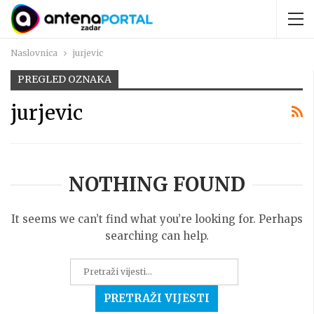
Naslovnica
jurjevic
PREGLED OZNAKA
jurjevic
NOTHING FOUND
It seems we can’t find what you’re looking for. Perhaps
searching can help.