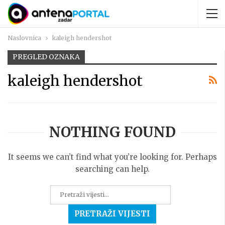
Naslovnica
kaleigh hendershot
PREGLED OZNAKA
kaleigh hendershot
NOTHING FOUND
It seems we can’t find what you’re looking for. Perhaps
searching can help.