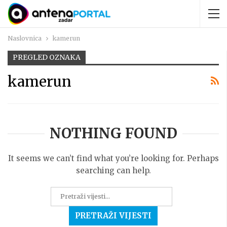
Naslovnica
kamerun
PREGLED OZNAKA
kamerun
NOTHING FOUND
It seems we can’t find what you’re looking for. Perhaps
searching can help.