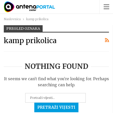
Naslovnica
kamp prikolica
PREGLED OZNAKA
kamp prikolica
NOTHING FOUND
It seems we can’t find what you’re looking for. Perhaps
searching can help.