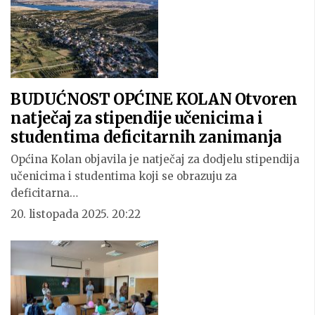
BUDUĆNOST OPĆINE KOLAN Otvoren
natječaj za stipendije učenicima i
studentima deficitarnih zanimanja
Općina Kolan objavila je natječaj za dodjelu stipendija
učenicima i studentima koji se obrazuju za
deficitarna…
20. listopada 2025. 20:22