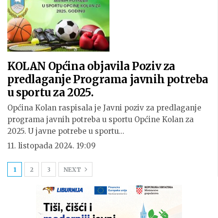
KOLAN Općina objavila Poziv za
predlaganje Programa javnih potreba
u sportu za 2025.
Općina Kolan raspisala je Javni poziv za predlaganje
programa javnih potreba u sportu Općine Kolan za
2025. U javne potrebe u sportu…
11. listopada 2024. 19:09
1
2
3
NEXT