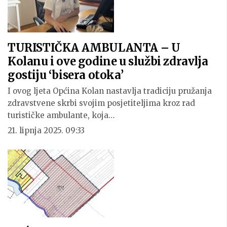
TURISTIČKA AMBULANTA – U
Kolanu i ove godine u službi zdravlja
gostiju ‘bisera otoka’
I ovog ljeta Općina Kolan nastavlja tradiciju pružanja
zdravstvene skrbi svojim posjetiteljima kroz rad
turističke ambulante, koja…
21. lipnja 2025. 09:33