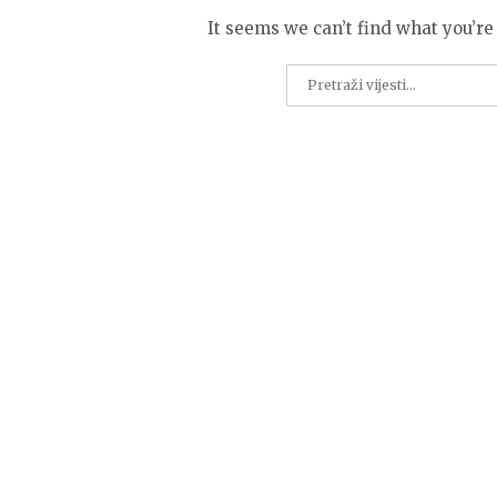
It seems we can’t find what you’re