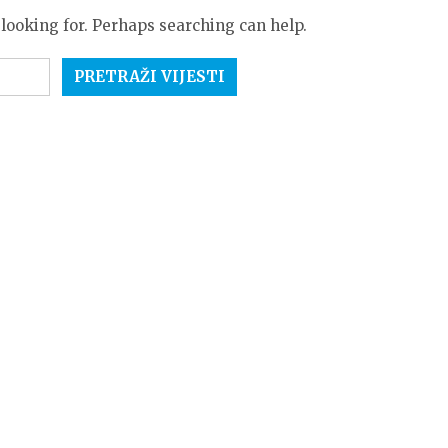
 looking for. Perhaps searching can help.