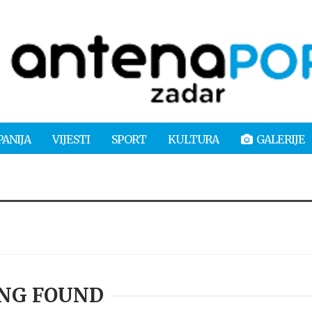
PANIJA
VIJESTI
SPORT
KULTURA
GALERIJE
NG FOUND