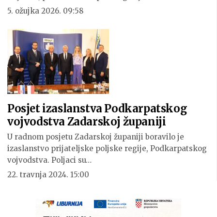
5. ožujka 2026. 09:58
Posjet izaslanstva Podkarpatskog
vojvodstva Zadarskoj županiji
U radnom posjetu Zadarskoj županiji boravilo je
izaslanstvo prijateljske poljske regije, Podkarpatskog
vojvodstva. Poljaci su…
22. travnja 2024. 15:00