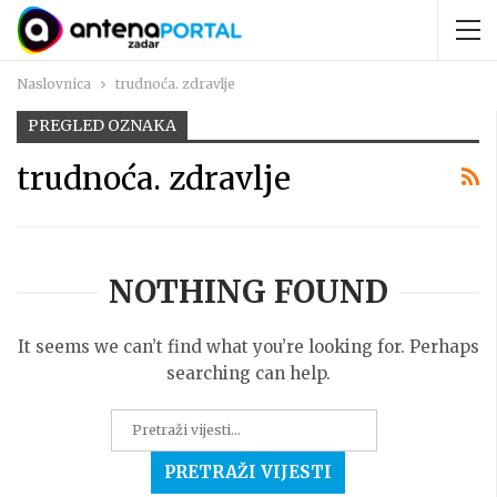
Naslovnica
trudnoća. zdravlje
PREGLED OZNAKA
trudnoća. zdravlje
NOTHING FOUND
It seems we can’t find what you’re looking for. Perhaps
searching can help.