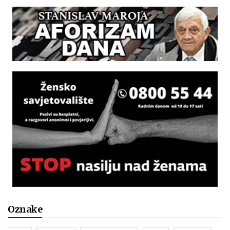
Oznake