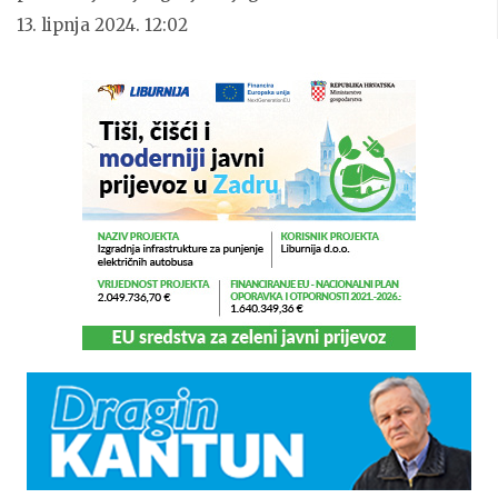
13. lipnja 2024. 12:02