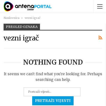
Naslovnica
vezni igrač
PREGLED OZNAKA
vezni igrač
NOTHING FOUND
It seems we can’t find what you’re looking for. Perhaps
searching can help.