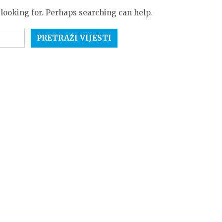
 looking for. Perhaps searching can help.