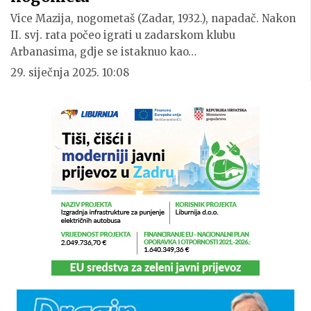
Vice Mazija, nogometaš (Zadar, 1932.), napadač. Nakon
II. svj. rata počeo igrati u zadarskom klubu
Arbanasima, gdje se istaknuo kao…
29. siječnja 2025. 10:08